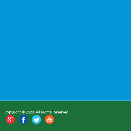
Copyright © 2023. All Rights Reserved