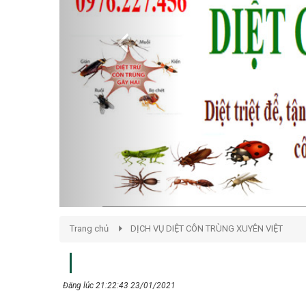
Trang chủ
DỊCH VỤ DIỆT CÔN TRÙNG XUYÊN VIỆT
Đăng lúc 21:22:43 23/01/2021