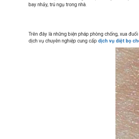
Trên đây là những biện pháp phòng chống, xua đuổi b
dịch vụ chuyên nghiệp cung cấp
dịch vụ diệt bọ ch