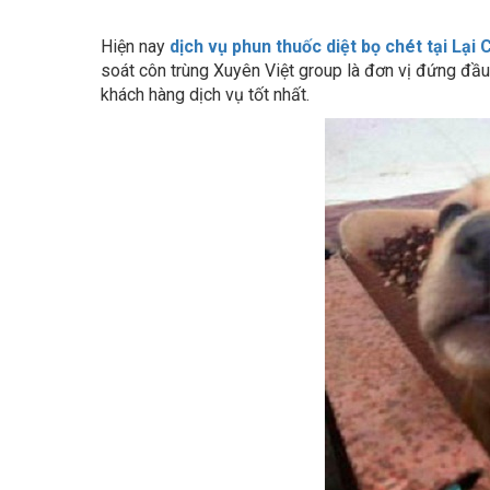
Hiện nay
dịch vụ phun thuốc diệt bọ chét tại Lại 
soát côn trùng Xuyên Việt group là đơn vị đứng đầu 
khách hàng dịch vụ tốt nhất.