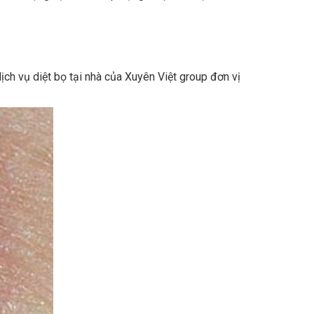
ịch vụ diệt bọ tại nhà của Xuyên Việt group đơn vị