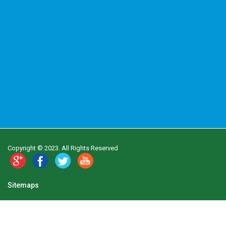
Copyright © 2023. All Rights Reserved
Sitemaps