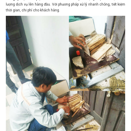
lượng dịch vụ lên hàng đầu. Với phương pháp xử lý nhanh chóng, tiết kiệm
thời gian, chi phí cho khách hàng.