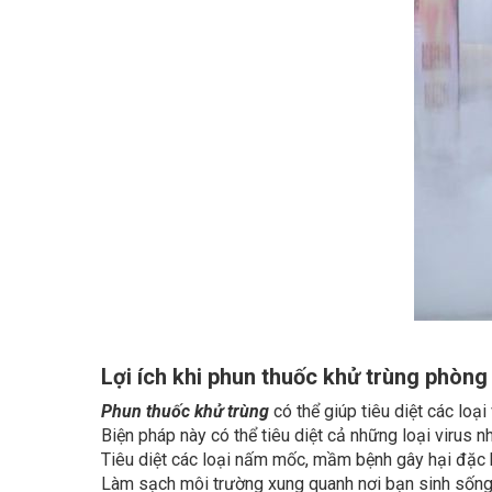
Lợi ích khi phun thuốc khử trùng phòng 
Phun thuốc khử trùng
có thể giúp tiêu diệt các loại
Biện pháp này có thể tiêu diệt cả những loại virus 
Tiêu diệt các loại nấm mốc, mầm bệnh gây hại đặc b
Làm sạch môi trường xung quanh nơi bạn sinh sống, 