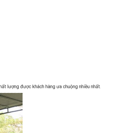
chất lượng được khách hàng ưa chuộng nhiều nhất.