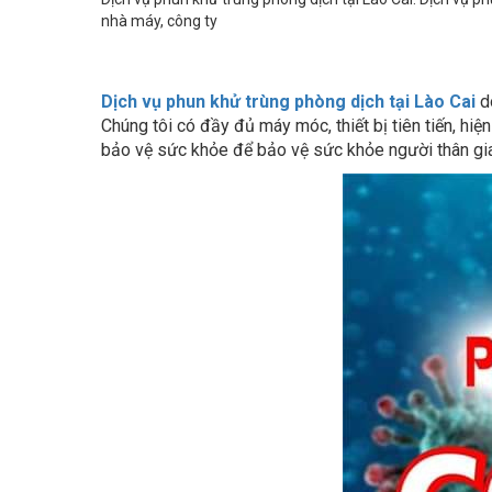
Dịch vụ phun khử trùng phòng dịch tại Lào Cai
d
Chúng tôi có đầy đủ máy móc, thiết bị tiên tiến, hi
bảo vệ sức khỏe để bảo vệ sức khỏe người thân gi