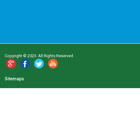
Copyright © 2023. All Rights Reserved
Sitemaps