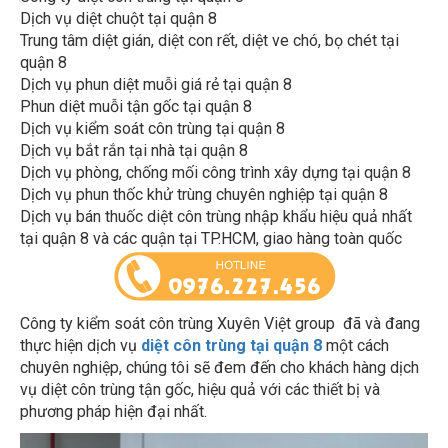
Dịch vụ diệt chuột tại quận 8
Trung tâm diệt gián, diệt con rết, diệt ve chó, bọ chét tại
quận 8
Dịch vụ phun diệt muỗi giá rẻ tại quận 8
Phun diệt muỗi tận gốc tại quận 8
Dịch vụ kiểm soát côn trùng tại quận 8
Dịch vụ bắt rắn tại nhà tại quận 8
Dịch vụ phòng, chống mối công trình xây dựng tại quận 8
Dịch vụ phun thốc khử trùng chuyên nghiệp tại quận 8
Dịch vụ bán thuốc diệt côn trùng nhập khẩu hiệu quả nhất
tại quận 8 và các quận tại TP.HCM, giao hàng toàn quốc
Công ty kiểm soát côn trùng Xuyên Việt group đã và đang
thực hiện dịch vụ
diệt côn trùng tại quận 8
một cách
chuyên nghiệp, chúng tôi sẽ đem đến cho khách hàng dịch
vụ diệt côn trùng tận gốc, hiệu quả với các thiết bị và
phương pháp hiện đại nhất.