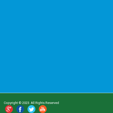
Copyright © 2023. All Rights Reserved