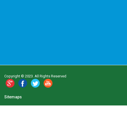
Copyright © 2023. All Rights Reserved
Sitemaps