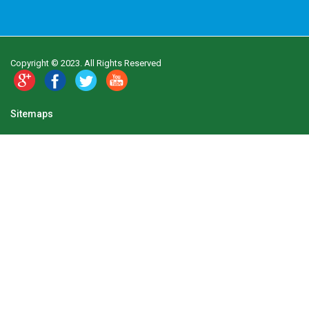
Copyright © 2023. All Rights Reserved
Sitemaps