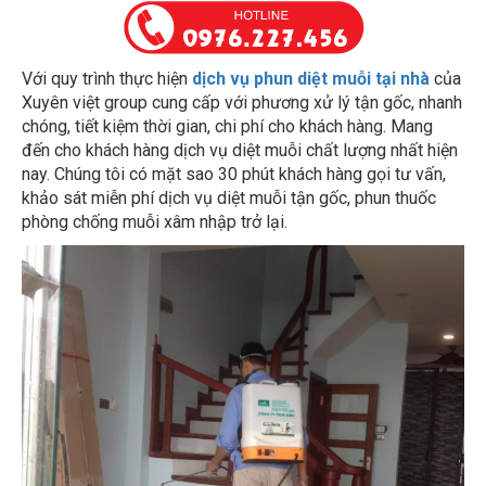
Với quy trình thực hiện
dịch vụ phun diệt muỗi tại nhà
của
Xuyên việt group cung cấp với phương xử lý tận gốc, nhanh
chóng, tiết kiệm thời gian, chi phí cho khách hàng. Mang
đến cho khách hàng dịch vụ diệt muỗi chất lượng nhất hiện
nay. Chúng tôi có mặt sao 30 phút khách hàng gọi tư vấn,
khảo sát miễn phí dịch vụ diệt muỗi tận gốc, phun thuốc
phòng chống muỗi xâm nhập trở lại.