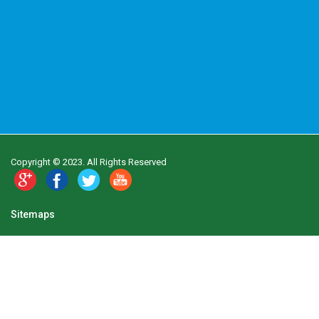
Copyright © 2023. All Rights Reserved
Sitemaps