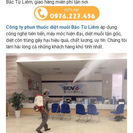
Công ty phun thuốc diệt muỗi Bắc Từ Liêm
áp dụng
công nghệ tiên tiến, máy móc hiện đại, diệt muỗi tận gốc,
diệt côn trùng gây hại hiệu quả, chất lượng, uy tín. Chúng tôi
làm hài lòng cả những khách hàng khó tính nhất.