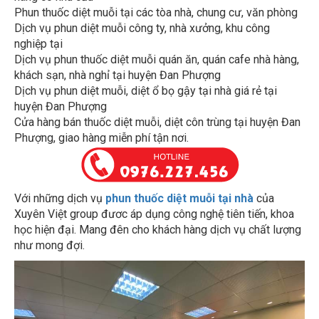
Dịch vụ phun diệt muỗi công ty, nhà xưởng, khu công
nghiệp tại
Dịch vụ phun thuốc diệt muỗi quán ăn, quán cafe nhà hàng,
khách sạn, nhà nghỉ tại huyện Đan Phượng
Dịch vụ phun diệt muỗi, diệt ổ bọ gậy tại nhà giá rẻ tại
huyện Đan Phượng
Cửa hàng bán thuốc diệt muỗi, diệt côn trùng tại huyện Đan
Phượng, giao hàng miễn phí tận nơi.
Với những dịch vụ
phun thuốc diệt muỗi tại nhà
của
Xuyên Việt group đươc áp dụng công nghệ tiên tiến, khoa
học hiện đại. Mang đên cho khách hàng dịch vụ chất lượng
như mong đợi.