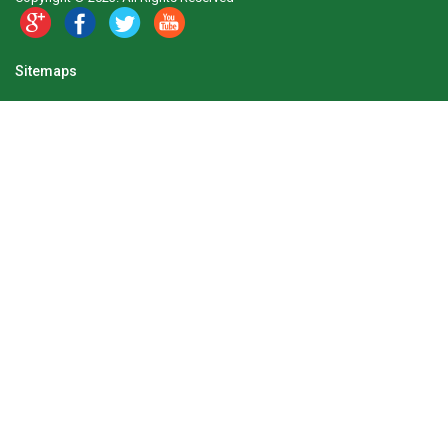
Sitemaps