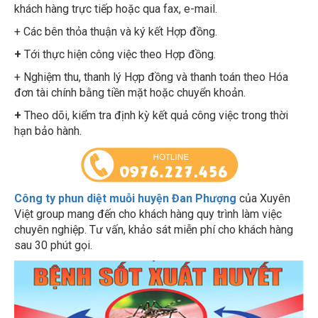
+ Các bên thỏa thuận và ký kết Hợp đồng.
+
Tới thực hiện công việc theo Hợp đồng.
+ Nghiệm thu, thanh lý Hợp đồng và thanh toán theo Hóa
đơn tài chính bằng tiền mặt hoặc chuyển khoản.
+
Theo dõi, kiểm tra định kỳ kết quả công việc trong thời
hạn bảo hành.
Công ty phun diệt muỗi huyện Đan Phượng
của Xuyên
Việt group mang đến cho khách hàng quy trình làm việc
chuyên nghiệp. Tư vấn, khảo sát miễn phí cho khách hàng
sau 30 phút gọi.