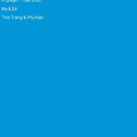
Mẹ & Bé
Thời Trang & Phụ Kiện