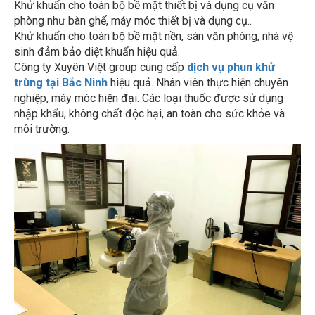
phòng như bàn ghế, máy móc thiết bị và dụng cụ..
Khử khuẩn cho toàn bộ bề mặt nền, sàn văn phòng, nhà vệ
sinh đảm bảo diệt khuẩn hiệu quả.
Công ty Xuyên Việt group cung cấp
dịch vụ phun khử
trùng tại Bắc Ninh
hiệu quả. Nhân viên thực hiện chuyên
nghiệp, máy móc hiện đại. Các loại thuốc được sử dụng
nhập khẩu, không chất độc hại, an toàn cho sức khỏe và
môi trường.