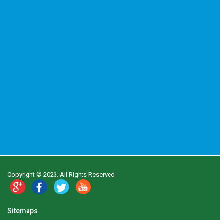
Copyright © 2023. All Rights Reserved
Sitemaps